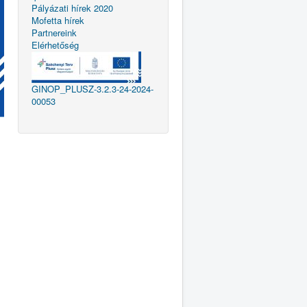
Pályázati hírek 2020
Mofetta hírek
Partnereink
Elérhetőség
GINOP_PLUSZ-3.2.3-24-2024-
00053